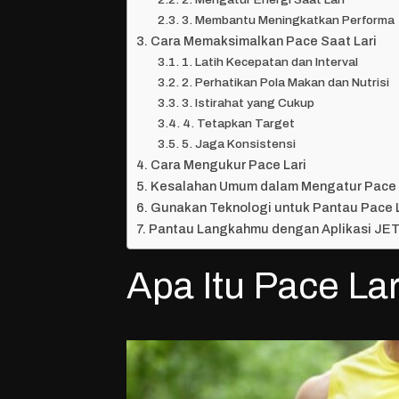
3. Membantu Meningkatkan Performa
Cara Memaksimalkan Pace Saat Lari
1. Latih Kecepatan dan Interval
2. Perhatikan Pola Makan dan Nutrisi
3. Istirahat yang Cukup
4. Tetapkan Target
5. Jaga Konsistensi
Cara Mengukur Pace Lari
Kesalahan Umum dalam Mengatur Pace
Gunakan Teknologi untuk Pantau Pace L
Pantau Langkahmu dengan Aplikasi JET
Apa Itu Pace Lar