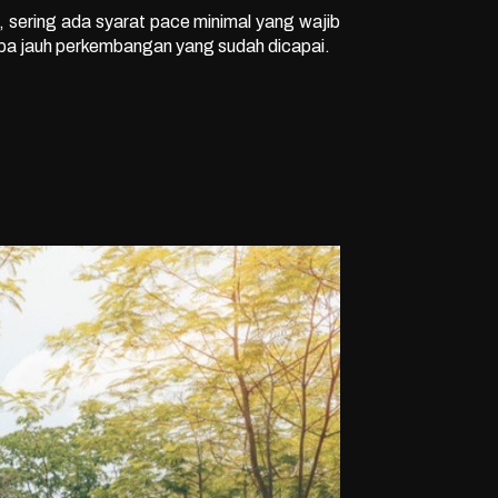
, sering ada syarat pace minimal yang wajib
pa jauh perkembangan yang sudah dicapai.