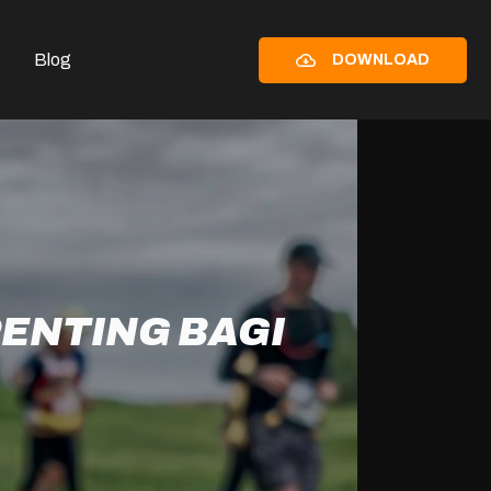
Blog
DOWNLOAD
PENTING BAGI