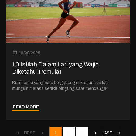
18/08/2025
10 Istilah Dalam Lari yang Wajib
Diketahui Pemula!
Buat kamu yang baru bergabung di komunitas lari,
mungkin merasa sedikit bingung saat mendengar
READ MORE
2
3
FIRST
1
LAST