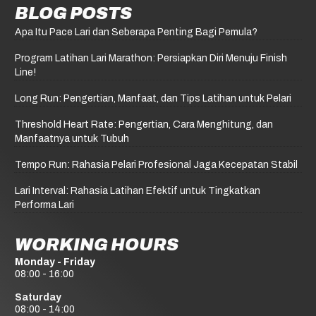
BLOG POSTS
Apa Itu Pace Lari dan Seberapa Penting Bagi Pemula?
Program Latihan Lari Marathon: Persiapkan Diri Menuju Finish
Line!
Long Run: Pengertian, Manfaat, dan Tips Latihan untuk Pelari
Threshold Heart Rate: Pengertian, Cara Menghitung, dan
Manfaatnya untuk Tubuh
Tempo Run: Rahasia Pelari Profesional Jaga Kecepatan Stabil
Lari Interval: Rahasia Latihan Efektif untuk Tingkatkan
Performa Lari
WORKING HOURS
Monday - Friday
08:00 - 16:00
Saturday
08:00 - 14:00