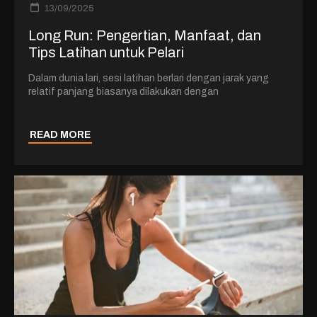
13/09/2025
Long Run: Pengertian, Manfaat, dan
Tips Latihan untuk Pelari
Dalam dunia lari, sesi latihan berlari dengan jarak yang
relatif panjang biasanya dilakukan dengan
READ MORE