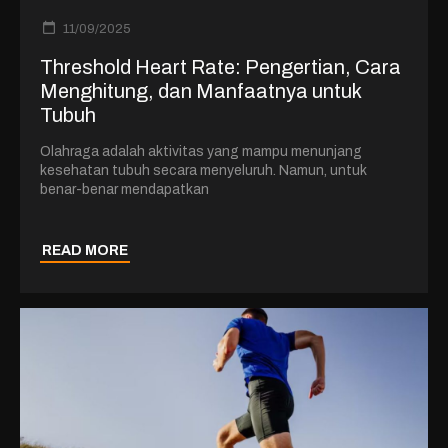
11/09/2025
Threshold Heart Rate: Pengertian, Cara
Menghitung, dan Manfaatnya untuk
Tubuh
Olahraga adalah aktivitas yang mampu menunjang
kesehatan tubuh secara menyeluruh. Namun, untuk
benar-benar mendapatkan
READ MORE