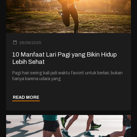
26/08/2025
10 Manfaat Lari Pagi yang Bikin Hidup
Lebih Sehat
Pagi hari sering kali jadi waktu favorit untuk berlari, bukan
hanya karena udara yang
READ MORE