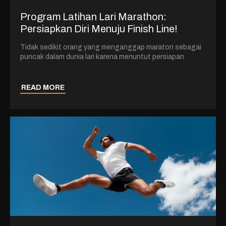
Program Latihan Lari Marathon:
Persiapkan Diri Menuju Finish Line!
Tidak sedikit orang yang menganggap maraton sebagai
puncak dalam dunia lari karena menuntut persiapan
READ MORE