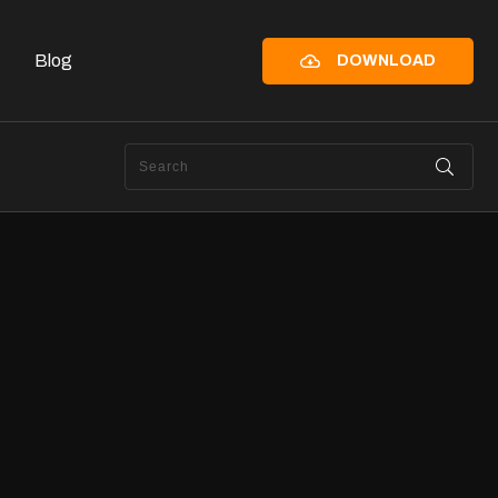
Blog
DOWNLOAD