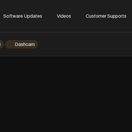
Software Updates
Videos
Customer Supports
i
Dashcam