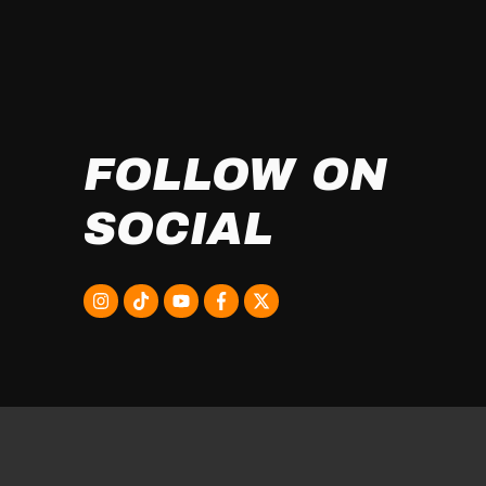
FOLLOW ON
SOCIAL