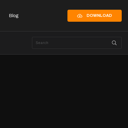
Blog
DOWNLOAD