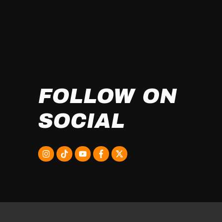
FOLLOW ON
SOCIAL