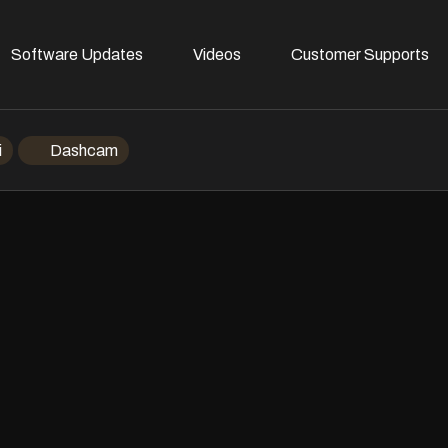
Software Updates
Videos
Customer Supports
i
Dashcam